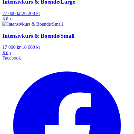
Intensivkurs & Boende/Large
27 000 kr
26 200 kr
Köp
Intensivkurs & Boende/Small
17 000 kr
16 600 kr
Köp
Facebook