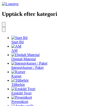
Upptäck efter kategori
Start Bil
AM
Digitalt Material
Intensivkurser / Paket
Kurser
Tillbebör
Enskild Teori
Presentkort