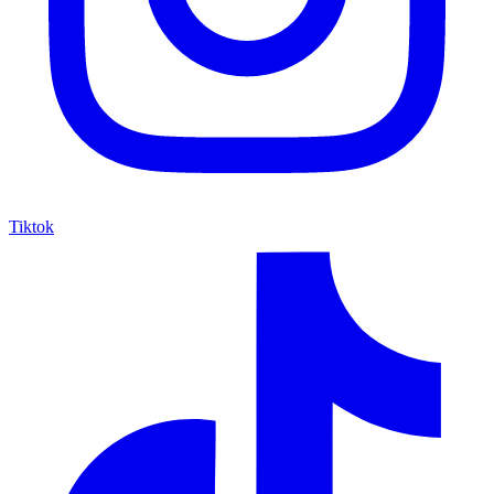
Tiktok