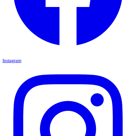
Instagram