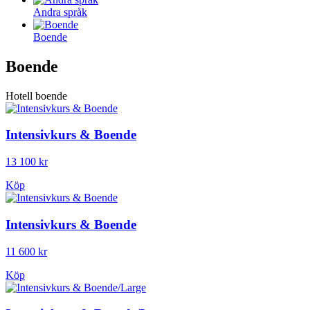
Andra språk
Boende
Boende
Hotell boende
Intensivkurs & Boende
13 100 kr
Köp
Intensivkurs & Boende
11 600 kr
Köp