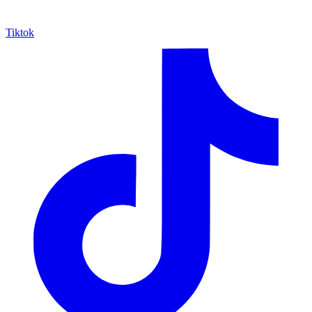
Tiktok