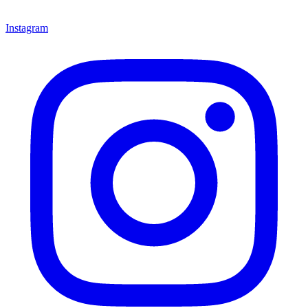
Instagram