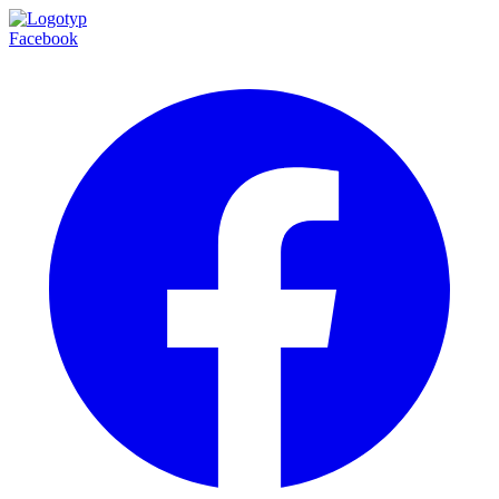
Facebook