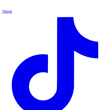
Tiktok