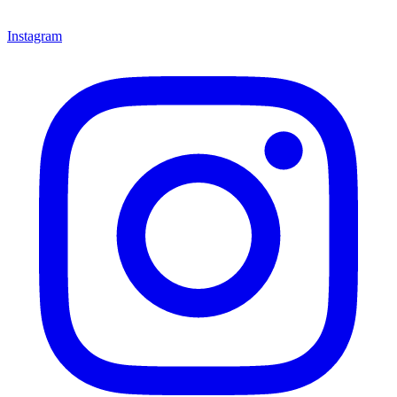
Instagram