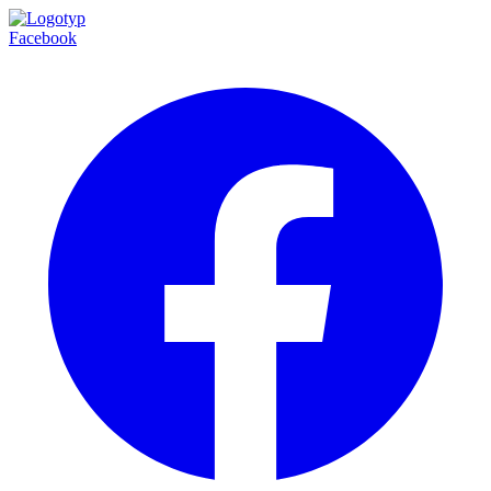
Facebook