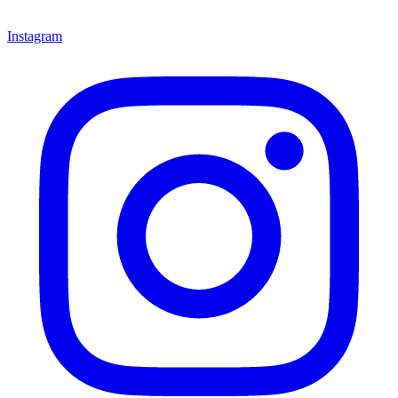
Instagram