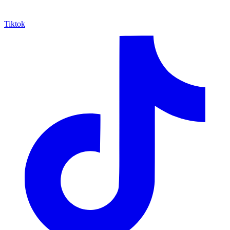
Tiktok