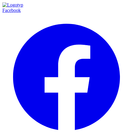
Facebook